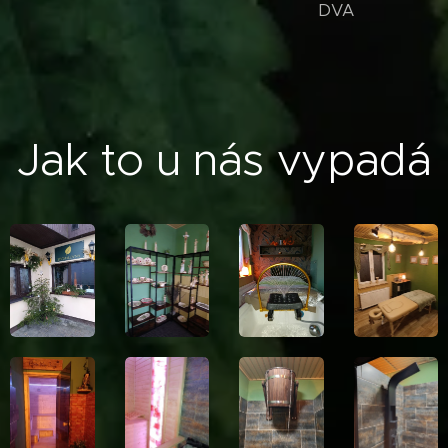
DVA
Jak to u nás vypadá