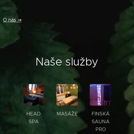
O nás ➞
Naše služby
HEAD
MASÁŽE
FINSKÁ
SPA
SAUNA
PRO