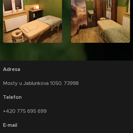
Adresa
Mosty u Jablunkova 1050, 73998
Telefon
+420 775 695 699
E-mail